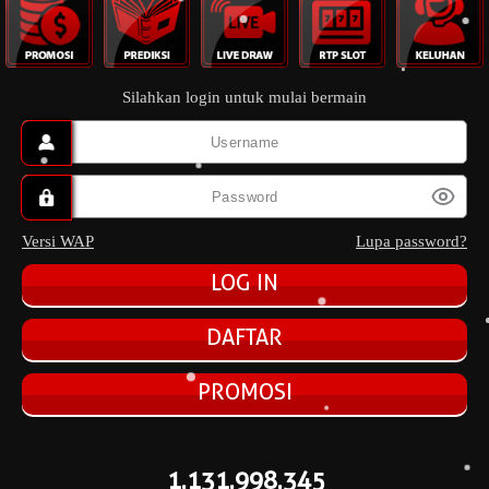
Silahkan login untuk mulai bermain
Versi WAP
Lupa password?
DAFTAR
PROMOSI
1.132.015.963